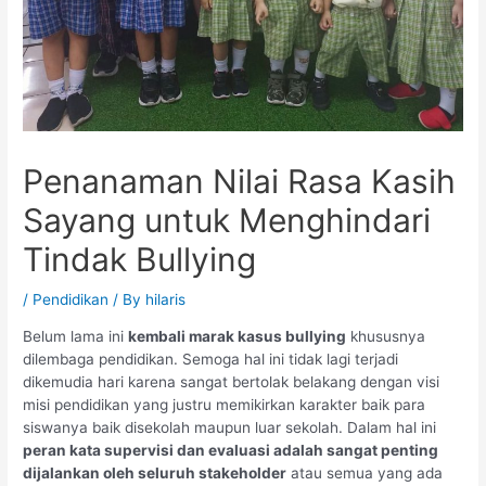
Penanaman Nilai Rasa Kasih
Sayang untuk Menghindari
Tindak Bullying
/
Pendidikan
/ By
hilaris
Belum lama ini
kembali marak kasus bullying
khususnya
dilembaga pendidikan. Semoga hal ini tidak lagi terjadi
dikemudia hari karena sangat bertolak belakang dengan visi
misi pendidikan yang justru memikirkan karakter baik para
siswanya baik disekolah maupun luar sekolah. Dalam hal ini
peran kata supervisi dan evaluasi adalah sangat penting
dijalankan oleh seluruh stakeholder
atau semua yang ada