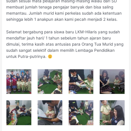
sudah sesuai mata pelajaran masing-masing walau dari SD
membuat jumlah tenaga pengajar banyak dan bisa saling
memantau. Jumlah murid kami perkelas sudah ada ketentuan
sehingga lebih 1 anakpun akan kami pecah menjadi 2 kelas.
Selamat bergabung para siswa baru LKM-Hilaris yang sudah
mendaftar jauh hari/ 1 tahun sebelum tahun ajaran baru
dimulai, terima kasih atas antusias para Orang Tua Murid yang
sudah sangat selektif dalam memilih Lembaga Pendidikan
untuk Putra-putrinya.