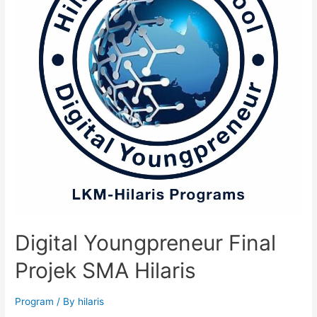
Hilaris
Digital Youngpreneur Final
Projek SMA Hilaris
Program
/ By
hilaris