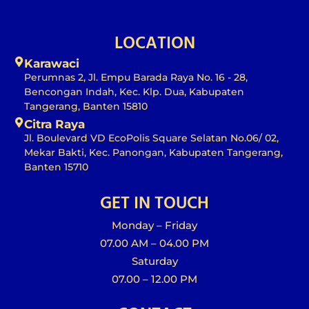
LOCATION
Karawaci
Perumnas 2, Jl. Empu Barada Raya No. 16 - 28,
Bencongan Indah, Kec. Klp. Dua, Kabupaten
Tangerang, Banten 15810
Citra Raya
Jl. Boulevard VD EcoPolis Square Selatan No.06/ 02,
Mekar Bakti, Kec. Panongan, Kabupaten Tangerang,
Banten 15710
GET IN TOUCH
Monday – Friday
07.00 AM – 04.00 PM
Saturday
07.00 – 12.00 PM