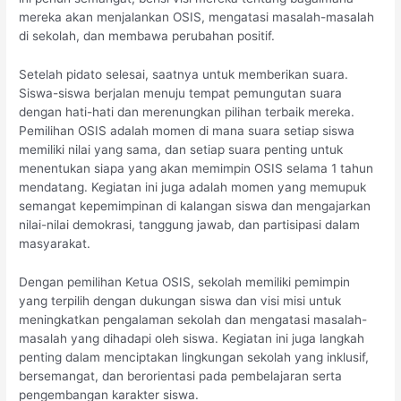
mereka akan menjalankan OSIS, mengatasi masalah-masalah
di sekolah, dan membawa perubahan positif.
Setelah pidato selesai, saatnya untuk memberikan suara.
Siswa-siswa berjalan menuju tempat pemungutan suara
dengan hati-hati dan merenungkan pilihan terbaik mereka.
Pemilihan OSIS adalah momen di mana suara setiap siswa
memiliki nilai yang sama, dan setiap suara penting untuk
menentukan siapa yang akan memimpin OSIS selama 1 tahun
mendatang. Kegiatan ini juga adalah momen yang memupuk
semangat kepemimpinan di kalangan siswa dan mengajarkan
nilai-nilai demokrasi, tanggung jawab, dan partisipasi dalam
masyarakat.
Dengan pemilihan Ketua OSIS, sekolah memiliki pemimpin
yang terpilih dengan dukungan siswa dan visi misi untuk
meningkatkan pengalaman sekolah dan mengatasi masalah-
masalah yang dihadapi oleh siswa. Kegiatan ini juga langkah
penting dalam menciptakan lingkungan sekolah yang inklusif,
bersemangat, dan berorientasi pada pembelajaran serta
pengembangan karakter siswa.